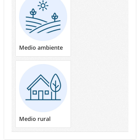
Medio ambiente
Medio rural