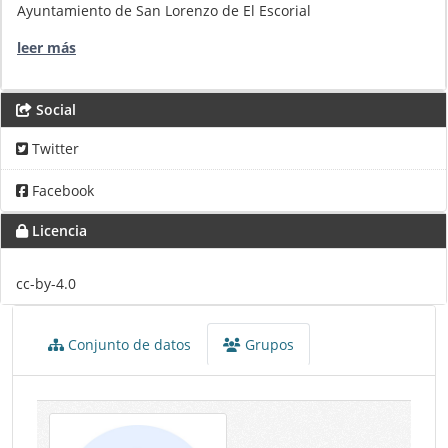
Ayuntamiento de San Lorenzo de El Escorial
leer más
Social
Twitter
Facebook
Licencia
cc-by-4.0
Conjunto de datos
Grupos