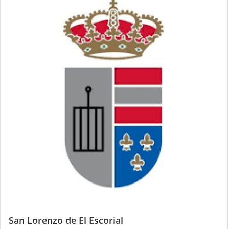
San Lorenzo de El Escorial