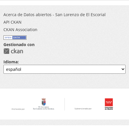
Acerca de Datos abiertos - San Lorenzo de El Escorial
API CKAN
CKAN Association
Gestionado con
Idioma