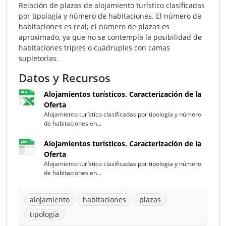
Relación de plazas de alojamiento turístico clasificadas
por tipología y número de habitaciones. El número de
habitaciones es real; el número de plazas es
aproximado, ya que no se contempla la posibilidad de
habitaciones triples o cuádruples con camas
supletorias.
Datos y Recursos
Alojamientos turísticos. Caracterización de la
Oferta
Alojamiento turístico clasificadas por tipología y número
de habitaciones en...
Alojamientos turísticos. Caracterización de la
Oferta
Alojamiento turístico clasificadas por tipología y número
de habitaciones en...
alojamiento
habitaciones
plazas
tipología