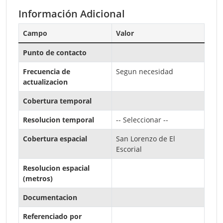
Información Adicional
Campo
Valor
Punto de contacto
Frecuencia de
Segun necesidad
actualizacion
Cobertura temporal
Resolucion temporal
-- Seleccionar --
Cobertura espacial
San Lorenzo de El
Escorial
Resolucion espacial
(metros)
Documentacion
Referenciado por