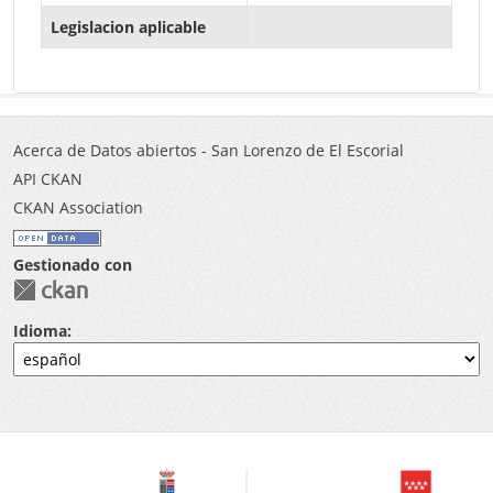
Legislacion aplicable
Acerca de Datos abiertos - San Lorenzo de El Escorial
API CKAN
CKAN Association
Gestionado con
Idioma