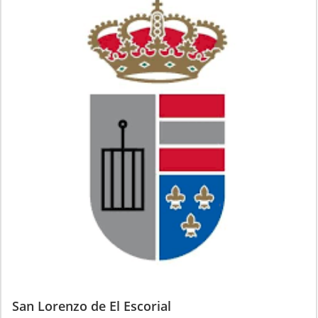
San Lorenzo de El Escorial