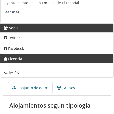
Ayuntamiento de San Lorenzo de El Escorial
leer más
Social
Twitter
Facebook
Licencia
cc-by-4.0
Conjunto de datos
Grupos
Alojamientos según tipología