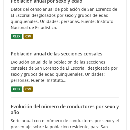
Población anual por sexo y edad
Datos del censo anual de población de San Lorenzo de
El Escorial desglosados por sexo y grupos de edad
quinquenales. Unidades: personas. Fuente: Instituto
Nacional de Estadística.
XLSX
CSV
Población anual de las secciones censales
Evolución anual de la población de las secciones
censales de San Lorenzo de El Escorial, desglosada por
sexo y grupos de edad quinquenales. Unidades:
personas. Fuente: Instituto...
XLSX
CSV
Evolución del número de conductores por sexo y
año
Serie anual con el número de conductores por sexo y el
porcentaje sobre la población residente, para San