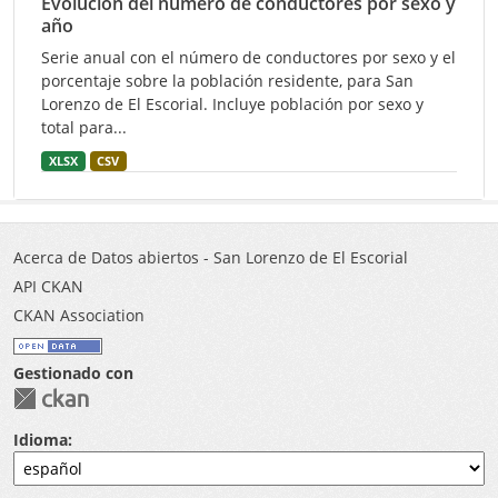
Evolución del número de conductores por sexo y
año
Serie anual con el número de conductores por sexo y el
porcentaje sobre la población residente, para San
Lorenzo de El Escorial. Incluye población por sexo y
total para...
XLSX
CSV
Acerca de Datos abiertos - San Lorenzo de El Escorial
API CKAN
CKAN Association
Gestionado con
Idioma