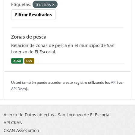
Etiquetas:
truchas
Filtrar Resultados
Zonas de pesca
Relación de zonas de pesca en el municipio de San
Lorenzo de El Escorial.
XLSX
CSV
Usted también puede acceder a este registro utilizando los
API
(ver
API Docs
).
Acerca de Datos abiertos - San Lorenzo de El Escorial
API CKAN
CKAN Association