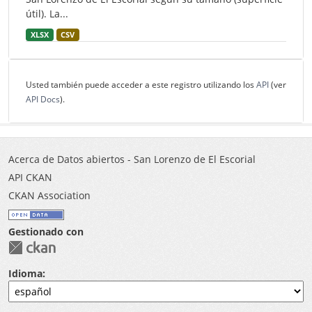
útil). La...
XLSX
CSV
Usted también puede acceder a este registro utilizando los
API
(ver
API Docs
).
Acerca de Datos abiertos - San Lorenzo de El Escorial
API CKAN
CKAN Association
Gestionado con
Idioma