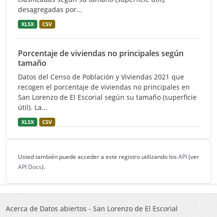
desagregadas por...
XLSX
CSV
Porcentaje de viviendas no principales según
tamaño
Datos del Censo de Población y Viviendas 2021 que
recogen el porcentaje de viviendas no principales en
San Lorenzo de El Escorial según su tamaño (superficie
útil). La...
XLSX
CSV
Usted también puede acceder a este registro utilizando los
API
(ver
API Docs
).
Acerca de Datos abiertos - San Lorenzo de El Escorial