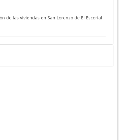
ón de las viviendas en San Lorenzo de El Escorial