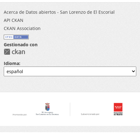
Acerca de Datos abiertos - San Lorenzo de El Escorial
API CKAN
CKAN Association
Gestionado con
Idioma