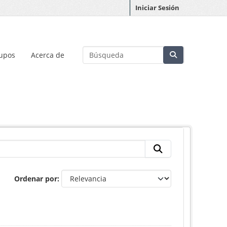
Iniciar Sesión
upos
Acerca de
Ordenar por