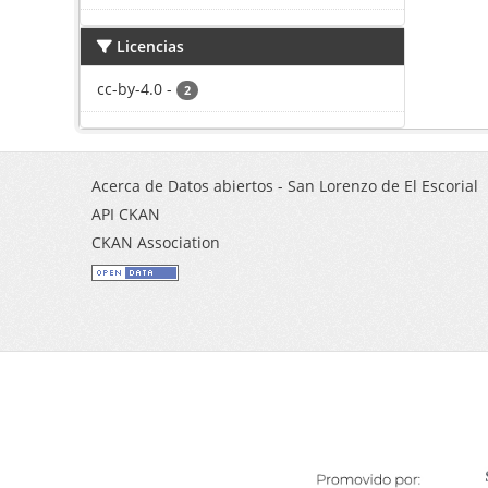
Licencias
cc-by-4.0
-
2
Acerca de Datos abiertos - San Lorenzo de El Escorial
API CKAN
CKAN Association