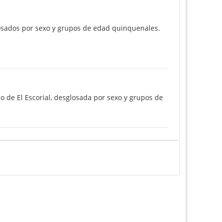
losados por sexo y grupos de edad quinquenales.
o de El Escorial, desglosada por sexo y grupos de