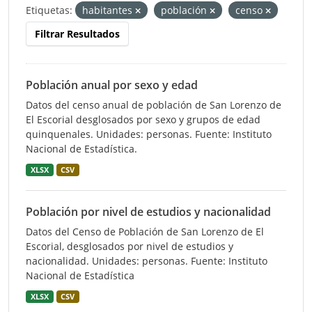
Etiquetas:
habitantes
población
censo
Filtrar Resultados
Población anual por sexo y edad
Datos del censo anual de población de San Lorenzo de
El Escorial desglosados por sexo y grupos de edad
quinquenales. Unidades: personas. Fuente: Instituto
Nacional de Estadística.
XLSX
CSV
Población por nivel de estudios y nacionalidad
Datos del Censo de Población de San Lorenzo de El
Escorial, desglosados por nivel de estudios y
nacionalidad. Unidades: personas. Fuente: Instituto
Nacional de Estadística
XLSX
CSV