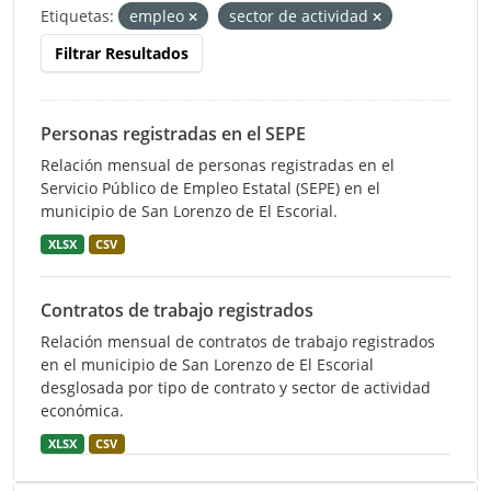
Etiquetas:
empleo
sector de actividad
Filtrar Resultados
Personas registradas en el SEPE
Relación mensual de personas registradas en el
Servicio Público de Empleo Estatal (SEPE) en el
municipio de San Lorenzo de El Escorial.
XLSX
CSV
Contratos de trabajo registrados
Relación mensual de contratos de trabajo registrados
en el municipio de San Lorenzo de El Escorial
desglosada por tipo de contrato y sector de actividad
económica.
XLSX
CSV