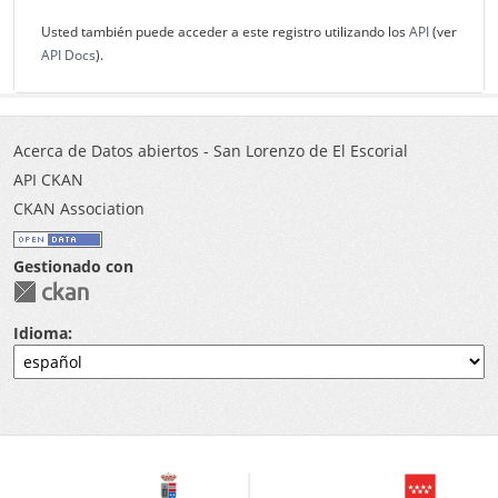
Usted también puede acceder a este registro utilizando los
API
(ver
API Docs
).
Acerca de Datos abiertos - San Lorenzo de El Escorial
API CKAN
CKAN Association
Gestionado con
Idioma