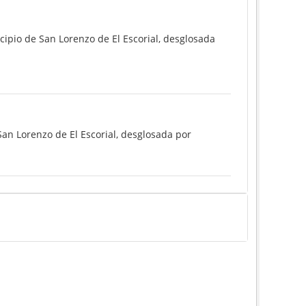
cipio de San Lorenzo de El Escorial, desglosada
San Lorenzo de El Escorial, desglosada por