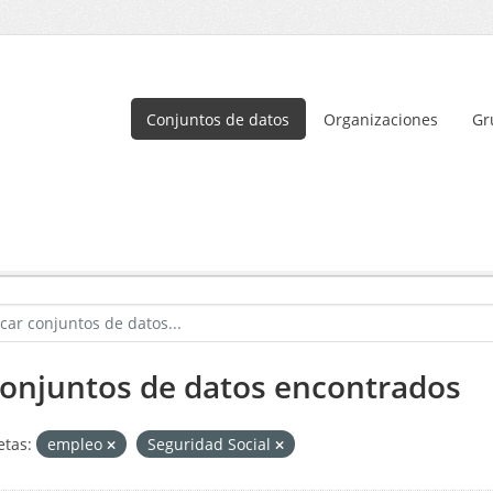
Conjuntos de datos
Organizaciones
Gr
conjuntos de datos encontrados
etas:
empleo
Seguridad Social