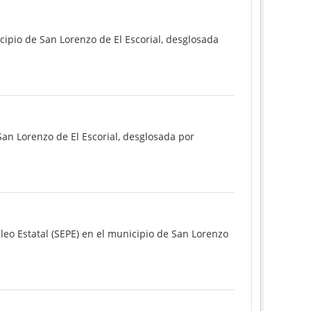
cipio de San Lorenzo de El Escorial, desglosada
San Lorenzo de El Escorial, desglosada por
eo Estatal (SEPE) en el municipio de San Lorenzo