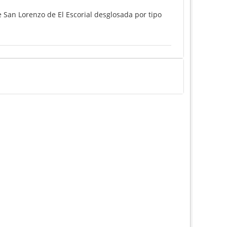
 San Lorenzo de El Escorial desglosada por tipo