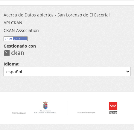
Acerca de Datos abiertos - San Lorenzo de El Escorial
API CKAN
CKAN Association
Gestionado con
Idioma