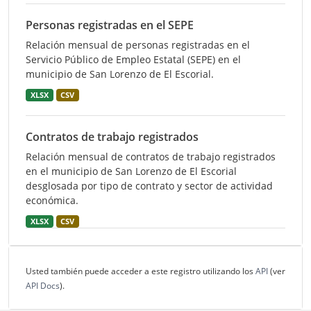
Personas registradas en el SEPE
Relación mensual de personas registradas en el
Servicio Público de Empleo Estatal (SEPE) en el
municipio de San Lorenzo de El Escorial.
XLSX
CSV
Contratos de trabajo registrados
Relación mensual de contratos de trabajo registrados
en el municipio de San Lorenzo de El Escorial
desglosada por tipo de contrato y sector de actividad
económica.
XLSX
CSV
Usted también puede acceder a este registro utilizando los
API
(ver
API Docs
).