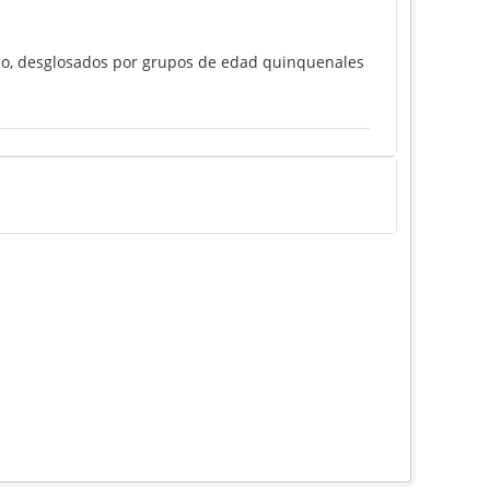
año, desglosados por grupos de edad quinquenales