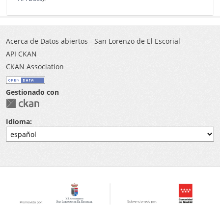
Acerca de Datos abiertos - San Lorenzo de El Escorial
API CKAN
CKAN Association
Gestionado con
Idioma