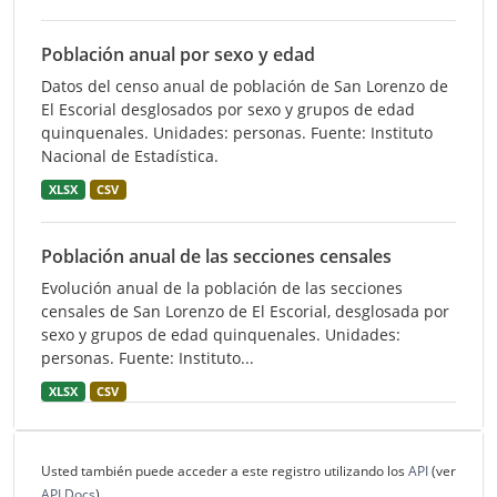
Población anual por sexo y edad
Datos del censo anual de población de San Lorenzo de
El Escorial desglosados por sexo y grupos de edad
quinquenales. Unidades: personas. Fuente: Instituto
Nacional de Estadística.
XLSX
CSV
Población anual de las secciones censales
Evolución anual de la población de las secciones
censales de San Lorenzo de El Escorial, desglosada por
sexo y grupos de edad quinquenales. Unidades:
personas. Fuente: Instituto...
XLSX
CSV
Usted también puede acceder a este registro utilizando los
API
(ver
API Docs
).