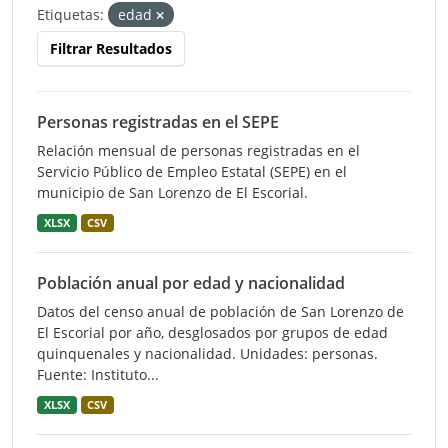
Etiquetas:
edad
Filtrar Resultados
Personas registradas en el SEPE
Relación mensual de personas registradas en el
Servicio Público de Empleo Estatal (SEPE) en el
municipio de San Lorenzo de El Escorial.
XLSX
CSV
Población anual por edad y nacionalidad
Datos del censo anual de población de San Lorenzo de
El Escorial por año, desglosados por grupos de edad
quinquenales y nacionalidad. Unidades: personas.
Fuente: Instituto...
XLSX
CSV