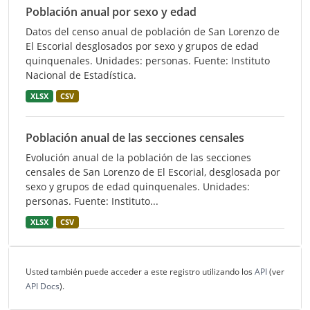
Población anual por sexo y edad
Datos del censo anual de población de San Lorenzo de
El Escorial desglosados por sexo y grupos de edad
quinquenales. Unidades: personas. Fuente: Instituto
Nacional de Estadística.
XLSX
CSV
Población anual de las secciones censales
Evolución anual de la población de las secciones
censales de San Lorenzo de El Escorial, desglosada por
sexo y grupos de edad quinquenales. Unidades:
personas. Fuente: Instituto...
XLSX
CSV
Usted también puede acceder a este registro utilizando los
API
(ver
API Docs
).