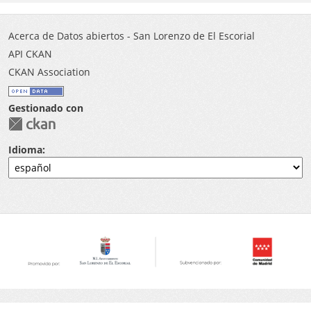
Acerca de Datos abiertos - San Lorenzo de El Escorial
API CKAN
CKAN Association
Gestionado con
Idioma