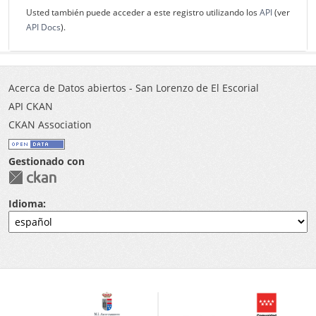
Usted también puede acceder a este registro utilizando los
API
(ver
API Docs
).
Acerca de Datos abiertos - San Lorenzo de El Escorial
API CKAN
CKAN Association
Gestionado con
Idioma