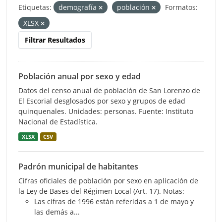
Etiquetas:
demografía
población
Formatos:
XLSX
Filtrar Resultados
Población anual por sexo y edad
Datos del censo anual de población de San Lorenzo de
El Escorial desglosados por sexo y grupos de edad
quinquenales. Unidades: personas. Fuente: Instituto
Nacional de Estadística.
XLSX
CSV
Padrón municipal de habitantes
Cifras oficiales de población por sexo en aplicación de
la Ley de Bases del Régimen Local (Art. 17). Notas:
Las cifras de 1996 están referidas a 1 de mayo y
las demás a...