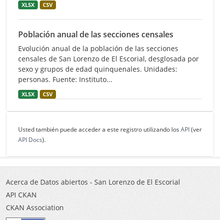
XLSX
CSV
Población anual de las secciones censales
Evolución anual de la población de las secciones
censales de San Lorenzo de El Escorial, desglosada por
sexo y grupos de edad quinquenales. Unidades:
personas. Fuente: Instituto...
XLSX
CSV
Usted también puede acceder a este registro utilizando los
API
(ver
API Docs
).
Acerca de Datos abiertos - San Lorenzo de El Escorial
API CKAN
CKAN Association