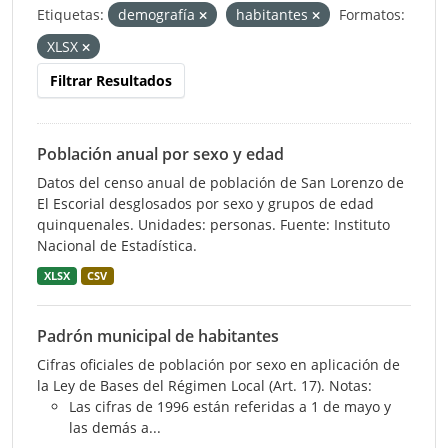
Etiquetas:
demografía
habitantes
Formatos:
XLSX
Filtrar Resultados
Población anual por sexo y edad
Datos del censo anual de población de San Lorenzo de
El Escorial desglosados por sexo y grupos de edad
quinquenales. Unidades: personas. Fuente: Instituto
Nacional de Estadística.
XLSX
CSV
Padrón municipal de habitantes
Cifras oficiales de población por sexo en aplicación de
la Ley de Bases del Régimen Local (Art. 17). Notas:
Las cifras de 1996 están referidas a 1 de mayo y
las demás a...