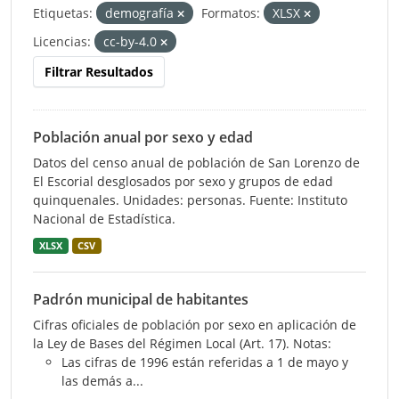
Etiquetas:
demografía
Formatos:
XLSX
Licencias:
cc-by-4.0
Filtrar Resultados
Población anual por sexo y edad
Datos del censo anual de población de San Lorenzo de
El Escorial desglosados por sexo y grupos de edad
quinquenales. Unidades: personas. Fuente: Instituto
Nacional de Estadística.
XLSX
CSV
Padrón municipal de habitantes
Cifras oficiales de población por sexo en aplicación de
la Ley de Bases del Régimen Local (Art. 17). Notas:
Las cifras de 1996 están referidas a 1 de mayo y
las demás a...