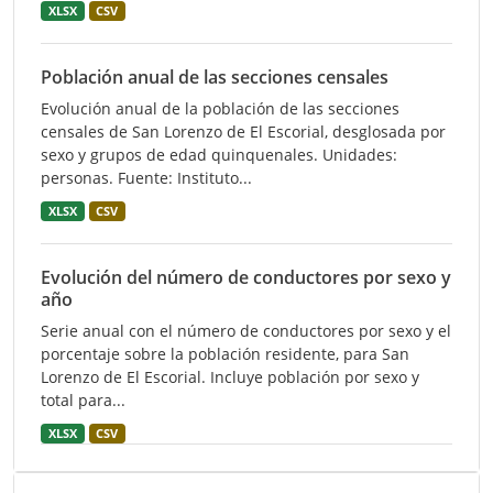
XLSX
CSV
Población anual de las secciones censales
Evolución anual de la población de las secciones
censales de San Lorenzo de El Escorial, desglosada por
sexo y grupos de edad quinquenales. Unidades:
personas. Fuente: Instituto...
XLSX
CSV
Evolución del número de conductores por sexo y
año
Serie anual con el número de conductores por sexo y el
porcentaje sobre la población residente, para San
Lorenzo de El Escorial. Incluye población por sexo y
total para...
XLSX
CSV