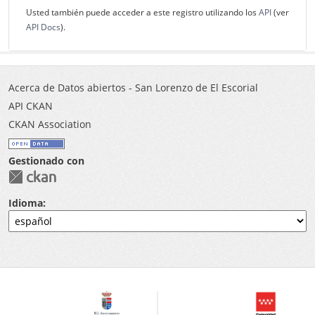
Usted también puede acceder a este registro utilizando los
API
(ver
API Docs
).
Acerca de Datos abiertos - San Lorenzo de El Escorial
API CKAN
CKAN Association
Gestionado con
Idioma