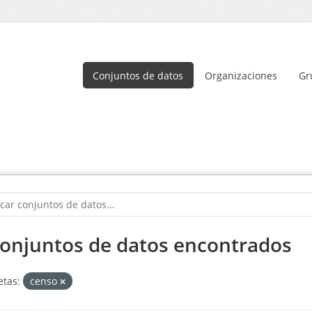
Conjuntos de datos
Organizaciones
Gr
conjuntos de datos encontrados
etas:
censo