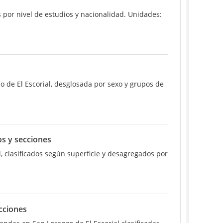
 por nivel de estudios y nacionalidad. Unidades:
o de El Escorial, desglosada por sexo y grupos de
os y secciones
, clasificados según superficie y desagregados por
cciones