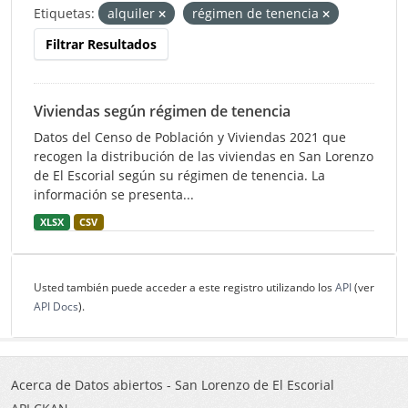
Etiquetas:
alquiler
régimen de tenencia
Filtrar Resultados
Viviendas según régimen de tenencia
Datos del Censo de Población y Viviendas 2021 que
recogen la distribución de las viviendas en San Lorenzo
de El Escorial según su régimen de tenencia. La
información se presenta...
XLSX
CSV
Usted también puede acceder a este registro utilizando los
API
(ver
API Docs
).
Acerca de Datos abiertos - San Lorenzo de El Escorial