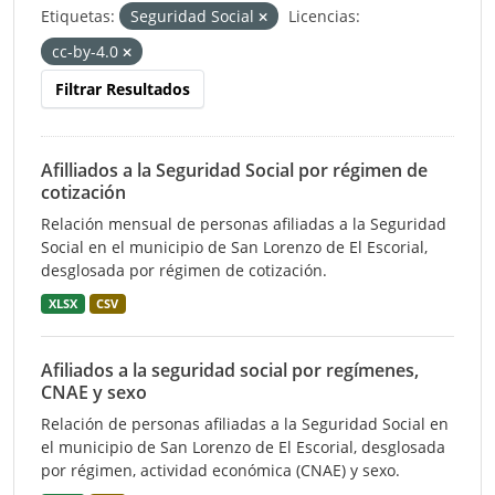
Etiquetas:
Seguridad Social
Licencias:
cc-by-4.0
Filtrar Resultados
Afilliados a la Seguridad Social por régimen de
cotización
Relación mensual de personas afiliadas a la Seguridad
Social en el municipio de San Lorenzo de El Escorial,
desglosada por régimen de cotización.
XLSX
CSV
Afiliados a la seguridad social por regímenes,
CNAE y sexo
Relación de personas afiliadas a la Seguridad Social en
el municipio de San Lorenzo de El Escorial, desglosada
por régimen, actividad económica (CNAE) y sexo.