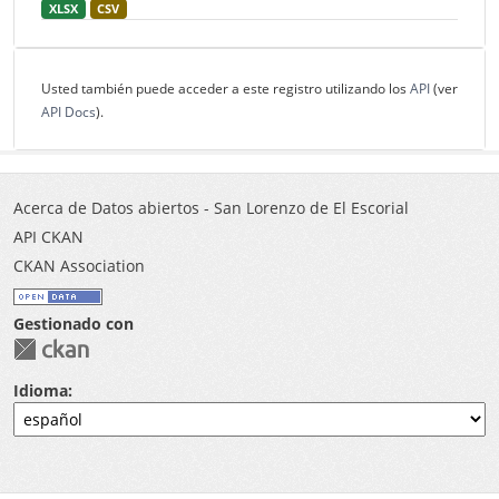
XLSX
CSV
Usted también puede acceder a este registro utilizando los
API
(ver
API Docs
).
Acerca de Datos abiertos - San Lorenzo de El Escorial
API CKAN
CKAN Association
Gestionado con
Idioma