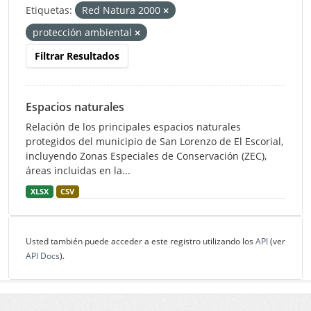
Etiquetas:
Red Natura 2000
protección ambiental
Filtrar Resultados
Espacios naturales
Relación de los principales espacios naturales
protegidos del municipio de San Lorenzo de El Escorial,
incluyendo Zonas Especiales de Conservación (ZEC),
áreas incluidas en la...
XLSX
CSV
Usted también puede acceder a este registro utilizando los
API
(ver
API Docs
).