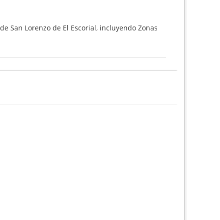
 de San Lorenzo de El Escorial, incluyendo Zonas