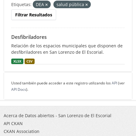
Etiquetas:
DEA
salud pública
Filtrar Resultados
Desfibriladores
Relación de los espacios municipales que disponen de
desfibriladores en San Lorenzo de El Escorial.
XLSX
CSV
Usted también puede acceder a este registro utilizando los
API
(ver
API Docs
).
Acerca de Datos abiertos - San Lorenzo de El Escorial
API CKAN
CKAN Association