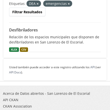
Etiquetas:
DEA
emergencias
Filtrar Resultados
Desfibriladores
Relación de los espacios municipales que disponen de
desfibriladores en San Lorenzo de El Escorial.
XLSX
CSV
Usted también puede acceder a este registro utilizando los
API
(ver
API Docs
).
Acerca de Datos abiertos - San Lorenzo de El Escorial
API CKAN
CKAN Association