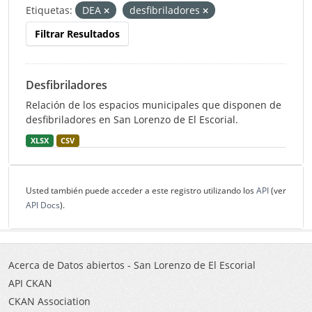
Etiquetas:
DEA
desfibriladores
Filtrar Resultados
Desfibriladores
Relación de los espacios municipales que disponen de
desfibriladores en San Lorenzo de El Escorial.
XLSX
CSV
Usted también puede acceder a este registro utilizando los
API
(ver
API Docs
).
Acerca de Datos abiertos - San Lorenzo de El Escorial
API CKAN
CKAN Association