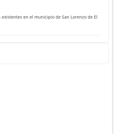
 existentes en el municipio de San Lorenzo de El