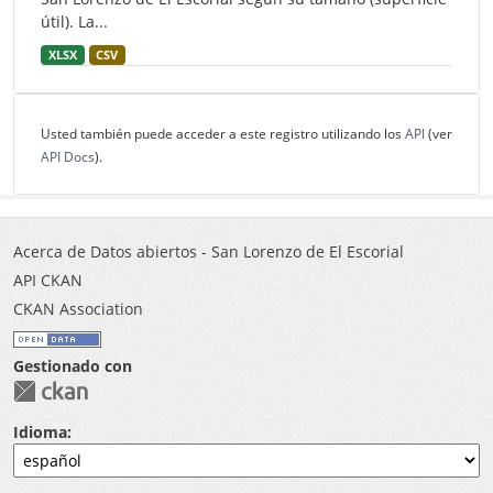
útil). La...
XLSX
CSV
Usted también puede acceder a este registro utilizando los
API
(ver
API Docs
).
Acerca de Datos abiertos - San Lorenzo de El Escorial
API CKAN
CKAN Association
Gestionado con
Idioma