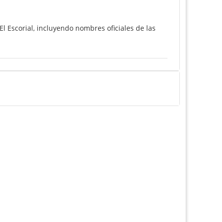
l Escorial, incluyendo nombres oficiales de las