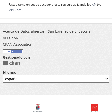
Usted también puede acceder a este registro utilizando los
API
(ver
API Docs
).
Acerca de Datos abiertos - San Lorenzo de El Escorial
API CKAN
CKAN Association
Gestionado con
Idioma