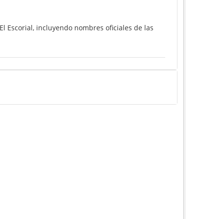
l Escorial, incluyendo nombres oficiales de las