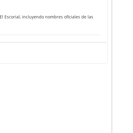
l Escorial, incluyendo nombres oficiales de las