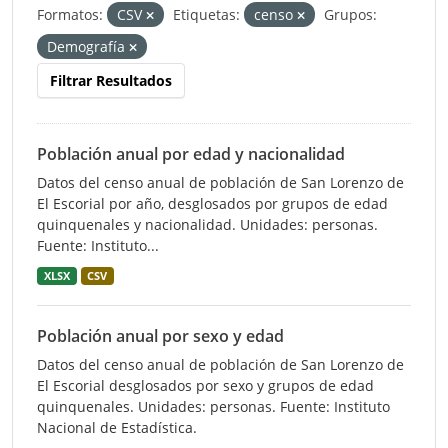
Formatos:
CSV
Etiquetas:
censo
Grupos:
Demografía
Filtrar Resultados
Población anual por edad y nacionalidad
Datos del censo anual de población de San Lorenzo de
El Escorial por año, desglosados por grupos de edad
quinquenales y nacionalidad. Unidades: personas.
Fuente: Instituto...
XLSX
CSV
Población anual por sexo y edad
Datos del censo anual de población de San Lorenzo de
El Escorial desglosados por sexo y grupos de edad
quinquenales. Unidades: personas. Fuente: Instituto
Nacional de Estadística.