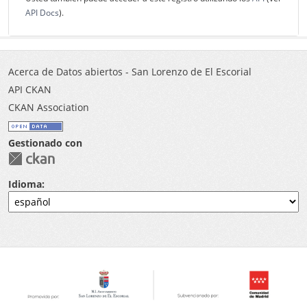
API Docs
).
Acerca de Datos abiertos - San Lorenzo de El Escorial
API CKAN
CKAN Association
Gestionado con
Idioma