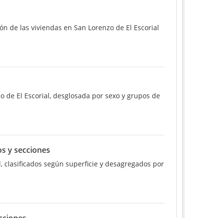
ón de las viviendas en San Lorenzo de El Escorial
o de El Escorial, desglosada por sexo y grupos de
os y secciones
, clasificados según superficie y desagregados por