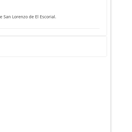
e San Lorenzo de El Escorial.