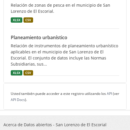
Relación de zonas de pesca en el municipio de San
Lorenzo de El Escorial.
XLSX
CSV
Planeamiento urbanístico
Relación de instrumentos de planeamiento urbanístico
aplicables en el municipio de San Lorenzo de El
Escorial. El conjunto de datos incluye las Normas
Subsidiarias, sus...
XLSX
CSV
Usted también puede acceder a este registro utilizando los
API
(ver
API Docs
).
Acerca de Datos abiertos - San Lorenzo de El Escorial