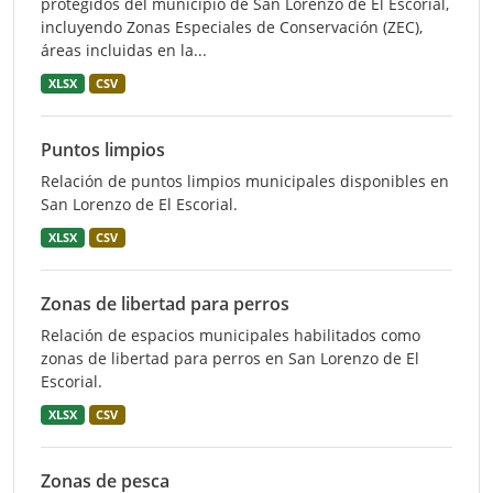
protegidos del municipio de San Lorenzo de El Escorial,
incluyendo Zonas Especiales de Conservación (ZEC),
áreas incluidas en la...
XLSX
CSV
Puntos limpios
Relación de puntos limpios municipales disponibles en
San Lorenzo de El Escorial.
XLSX
CSV
Zonas de libertad para perros
Relación de espacios municipales habilitados como
zonas de libertad para perros en San Lorenzo de El
Escorial.
XLSX
CSV
Zonas de pesca