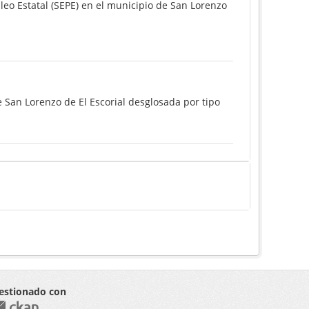
eo Estatal (SEPE) en el municipio de San Lorenzo
 San Lorenzo de El Escorial desglosada por tipo
estionado con