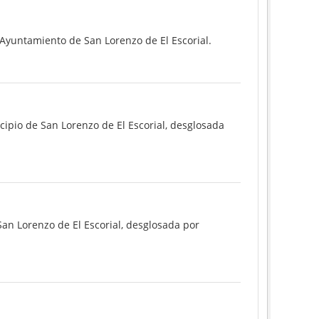
 Ayuntamiento de San Lorenzo de El Escorial.
cipio de San Lorenzo de El Escorial, desglosada
San Lorenzo de El Escorial, desglosada por