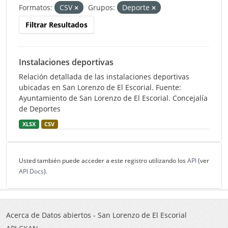
Formatos:
CSV
Grupos:
Deporte
Filtrar Resultados
Instalaciones deportivas
Relación detallada de las instalaciones deportivas
ubicadas en San Lorenzo de El Escorial. Fuente:
Ayuntamiento de San Lorenzo de El Escorial. Concejalía
de Deportes
XLSX
CSV
Usted también puede acceder a este registro utilizando los
API
(ver
API Docs
).
Acerca de Datos abiertos - San Lorenzo de El Escorial