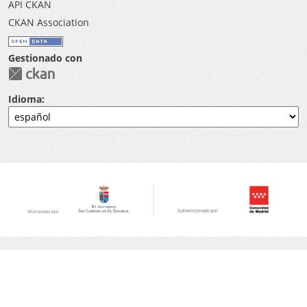
API CKAN
CKAN Association
Gestionado con
Idioma