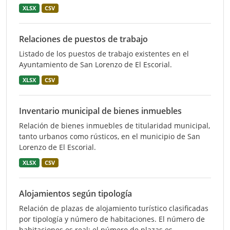
XLSX
CSV
Relaciones de puestos de trabajo
Listado de los puestos de trabajo existentes en el
Ayuntamiento de San Lorenzo de El Escorial.
XLSX
CSV
Inventario municipal de bienes inmuebles
Relación de bienes inmuebles de titularidad municipal,
tanto urbanos como rústicos, en el municipio de San
Lorenzo de El Escorial.
XLSX
CSV
Alojamientos según tipología
Relación de plazas de alojamiento turístico clasificadas
por tipología y número de habitaciones. El número de
habitaciones es real; el número de plazas es