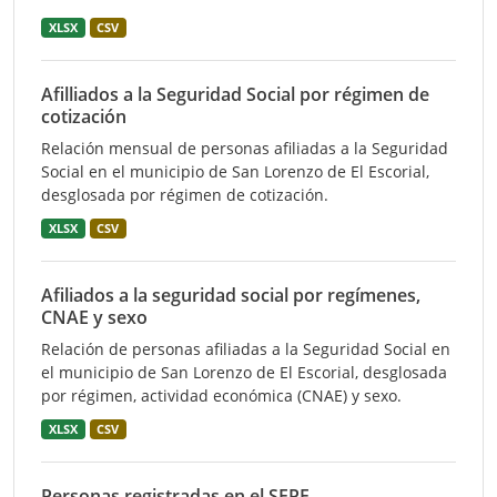
XLSX
CSV
Afilliados a la Seguridad Social por régimen de
cotización
Relación mensual de personas afiliadas a la Seguridad
Social en el municipio de San Lorenzo de El Escorial,
desglosada por régimen de cotización.
XLSX
CSV
Afiliados a la seguridad social por regímenes,
CNAE y sexo
Relación de personas afiliadas a la Seguridad Social en
el municipio de San Lorenzo de El Escorial, desglosada
por régimen, actividad económica (CNAE) y sexo.
XLSX
CSV
Personas registradas en el SEPE