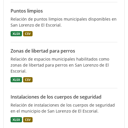
Puntos limpios
Relación de puntos limpios municipales disponibles en
San Lorenzo de El Escorial.
XLSX
CSV
Zonas de libertad para perros
Relación de espacios municipales habilitados como
zonas de libertad para perros en San Lorenzo de El
Escorial.
XLSX
CSV
Instalaciones de los cuerpos de seguridad
Relación de instalaciones de los cuerpos de seguridad
en el municipio de San Lorenzo de El Escorial.
XLSX
CSV