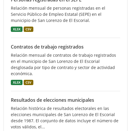
Relación mensual de personas registradas en el
Servicio Público de Empleo Estatal (SEPE) en el
municipio de San Lorenzo de El Escorial.
XLSX
CSV
Contratos de trabajo registrados
Relación mensual de contratos de trabajo registrados
en el municipio de San Lorenzo de El Escorial
desglosada por tipo de contrato y sector de actividad
económica.
XLSX
CSV
Resultados de elecciones municipales
Relación histórica de resultados electorales en las
elecciones municipales de San Lorenzo de El Escorial
desde 1987. El conjunto de datos incluye el número de
votos válidos, el...