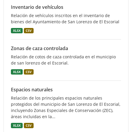
Inventario de vehículos
Relación de vehículos inscritos en el inventario de
bienes del Ayuntamiento de San Lorenzo de El Escorial
XLSX
CSV
Zonas de caza controlada
Relación de cotos de caza controlada en el municipio
de san lorenzo de el Escorial.
XLSX
CSV
Espacios naturales
Relación de los principales espacios naturales
protegidos del municipio de San Lorenzo de El Escorial,
incluyendo Zonas Especiales de Conservación (ZEC),
áreas incluidas en la...
XLSX
CSV