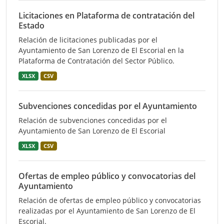
Licitaciones en Plataforma de contratación del
Estado
Relación de licitaciones publicadas por el
Ayuntamiento de San Lorenzo de El Escorial en la
Plataforma de Contratación del Sector Público.
XLSX
CSV
Subvenciones concedidas por el Ayuntamiento
Relación de subvenciones concedidas por el
Ayuntamiento de San Lorenzo de El Escorial
XLSX
CSV
Ofertas de empleo público y convocatorias del
Ayuntamiento
Relación de ofertas de empleo público y convocatorias
realizadas por el Ayuntamiento de San Lorenzo de El
Escorial.