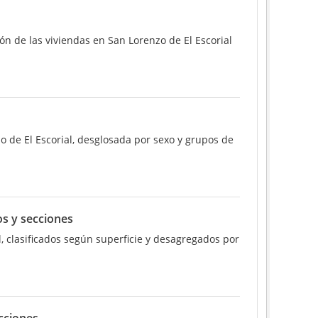
ón de las viviendas en San Lorenzo de El Escorial
o de El Escorial, desglosada por sexo y grupos de
os y secciones
, clasificados según superficie y desagregados por