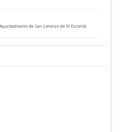
 Ayuntamiento de San Lorenzo de El Escorial.