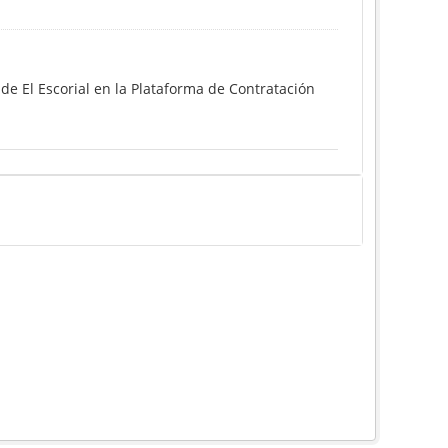
de El Escorial en la Plataforma de Contratación