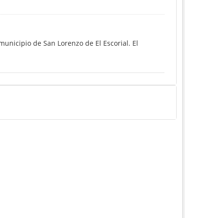
unicipio de San Lorenzo de El Escorial. El