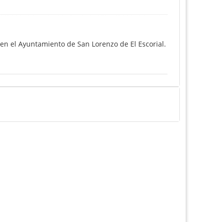
 en el Ayuntamiento de San Lorenzo de El Escorial.