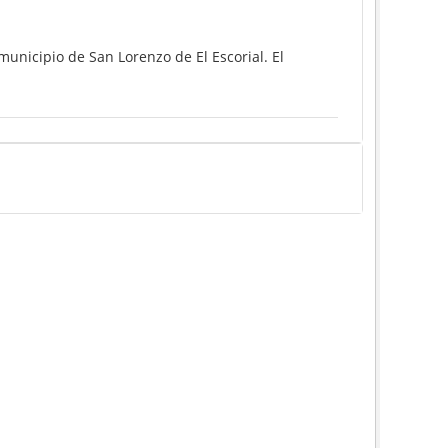
unicipio de San Lorenzo de El Escorial. El