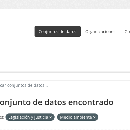
Conjuntos de datos
Organizaciones
Gr
conjunto de datos encontrado
s:
Legislación y justicia
Medio ambiente