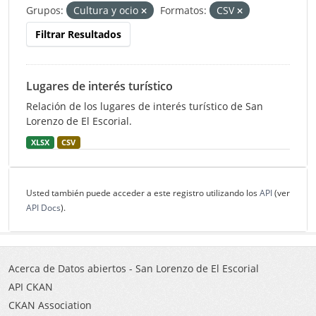
Grupos:
Cultura y ocio
Formatos:
CSV
Filtrar Resultados
Lugares de interés turístico
Relación de los lugares de interés turístico de San
Lorenzo de El Escorial.
XLSX
CSV
Usted también puede acceder a este registro utilizando los
API
(ver
API Docs
).
Acerca de Datos abiertos - San Lorenzo de El Escorial
API CKAN
CKAN Association