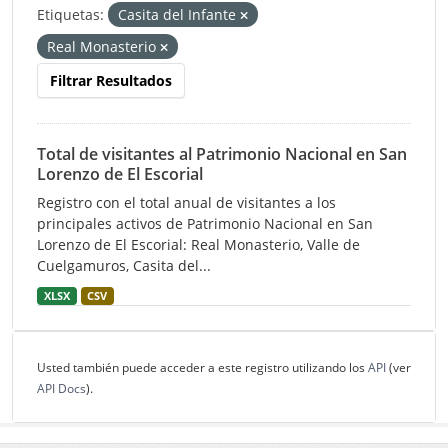
Etiquetas:
Casita del Infante
Real Monasterio
Filtrar Resultados
Total de visitantes al Patrimonio Nacional en San
Lorenzo de El Escorial
Registro con el total anual de visitantes a los
principales activos de Patrimonio Nacional en San
Lorenzo de El Escorial: Real Monasterio, Valle de
Cuelgamuros, Casita del...
XLSX
CSV
Usted también puede acceder a este registro utilizando los
API
(ver
API Docs
).